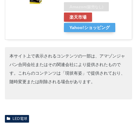
Amazon
(販売なし)
楽天市場
Yahoo!ショッピング
本サイト上で表示されるコンテンツの一部は、アマゾンジャ
パン合同会社またはその関連会社により提供されたもので
す。これらのコンテンツは「現状有姿」で提供されており、
随時変更または削除される場合があります。
LED電球