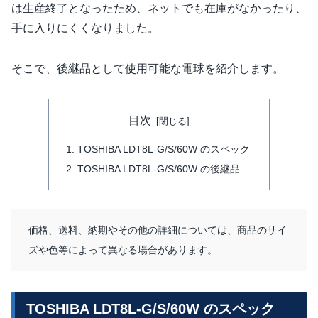
は生産終了となったため、ネットでも在庫がなかったり、
手に入りにくくなりました。
そこで、後継品として使用可能な電球を紹介します。
目次
TOSHIBA LDT8L-G/S/60W のスペック
TOSHIBA LDT8L-G/S/60W の後継品
価格、送料、納期やその他の詳細については、商品のサイ
ズや色等によって異なる場合があります。
TOSHIBA LDT8L-G/S/60W のスペック