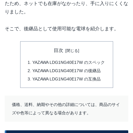
たため、ネットでも在庫がなかったり、手に入りにくくな
りました。
そこで、後継品として使用可能な電球を紹介します。
目次
YAZAWA LDG1NG40E17W のスペック
YAZAWA LDG1NG40E17W の後継品
YAZAWA LDG1NG40E17W の互換品
価格、送料、納期やその他の詳細については、商品のサイ
ズや色等によって異なる場合があります。