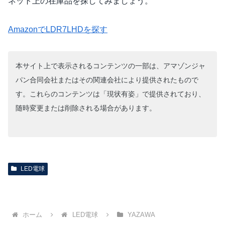
ネット上の在庫品を探してみましょう。
AmazonでLDR7LHDを探す
本サイト上で表示されるコンテンツの一部は、アマゾンジャ
パン合同会社またはその関連会社により提供されたもので
す。これらのコンテンツは「現状有姿」で提供されており、
随時変更または削除される場合があります。
LED電球
ホーム
LED電球
YAZAWA