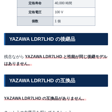
定格寿命
40,000 時間
定格電圧
100 V
個数
1 個
YAZAWA LDR7LHD の後継品
残念ながら
YAZAWA LDR7LHD と性能が同じ後継モデル
はありません。
YAZAWA LDR7LHD の互換品
YAZAWA LDR7LHD の互換品がありません。