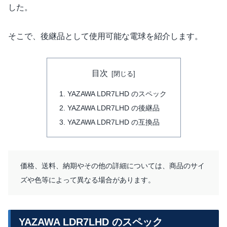
した。
そこで、後継品として使用可能な電球を紹介します。
目次
YAZAWA LDR7LHD のスペック
YAZAWA LDR7LHD の後継品
YAZAWA LDR7LHD の互換品
価格、送料、納期やその他の詳細については、商品のサイ
ズや色等によって異なる場合があります。
YAZAWA LDR7LHD のスペック